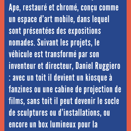
Ape, restauré et chromé, conçu comme
un espace d’art mobile, dans lequel
sont présentées des expositions
nomades. Suivant les projets, le
véhicule est transformé par son
inventeur et directeur, Daniel Ruggiero
: avec un toit il devient un kiosque à
fanzines ou une cabine de projection de
films, sans toit il peut devenir le socle
de sculptures ou d’installations, ou
encore un box lumineux pour la