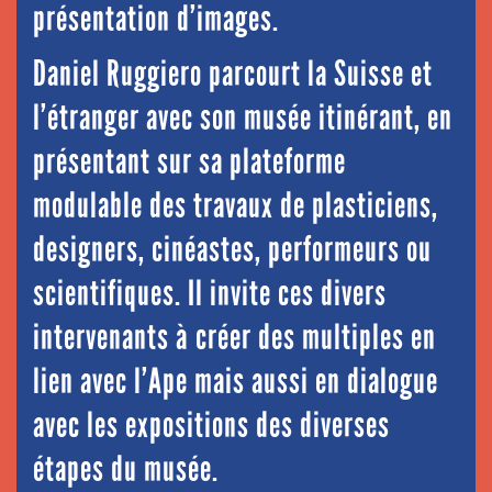
présentation d’images.
Daniel Ruggiero parcourt la Suisse et
l’étranger avec son musée itinérant, en
présentant sur sa plateforme
modulable des travaux de plasticiens,
designers, cinéastes, performeurs ou
scientifiques. Il invite ces divers
intervenants à créer des multiples en
lien avec l’Ape mais aussi en dialogue
avec les expositions des diverses
étapes du musée.