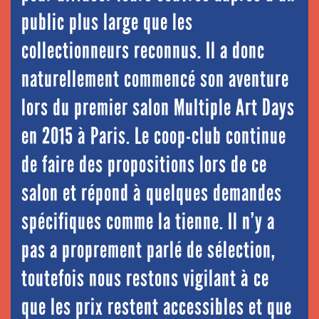
public plus large que les
collectionneurs reconnus. Il a donc
naturellement commencé son aventure
lors du premier salon Multiple Art Days
en 2015 à Paris. Le coop-club continue
de faire des propositions lors de ce
salon et répond à quelques demandes
spécifiques comme la tienne. Il n’y a
pas a proprement parlé de sélection,
toutefois nous restons vigilant à ce
que les prix restent accessibles et que