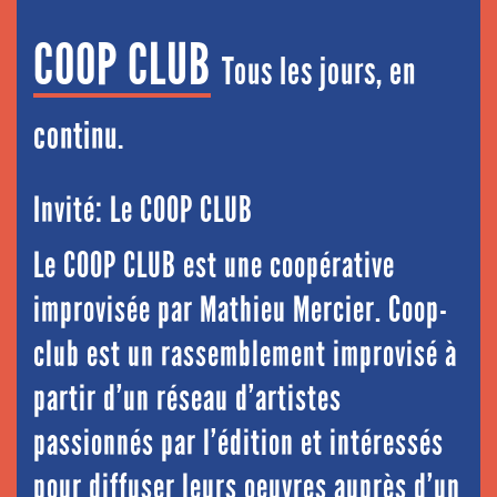
COOP CLUB
Tous les jours, en
continu.
Invité: Le COOP CLUB
Le COOP CLUB est une coopérative
improvisée par Mathieu Mercier. Coop-
club est un rassemblement improvisé à
partir d’un réseau d’artistes
passionnés par l’édition et intéressés
pour diffuser leurs oeuvres auprès d’un