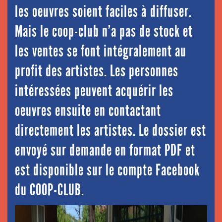
les oeuvres soient faciles à diffuser.
Mais le coop-club n’a pas de stock et
les ventes se font intégralement au
profit des artistes. Les personnes
intéressées peuvent acquérir les
oeuvres ensuite en contactant
directement les artistes. Le dossier est
envoyé sur demande en format PDF et
est disponible sur le compte Facebook
du COOP-CLUB.