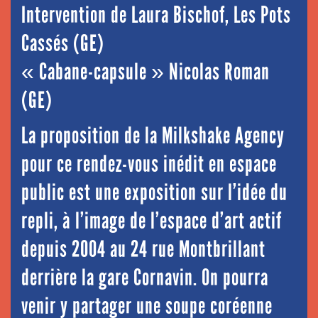
Intervention de Laura Bischof, Les Pots
Cassés (GE)
« Cabane-capsule » Nicolas Roman
(GE)
La proposition de la Milkshake Agency
pour ce rendez-vous inédit en espace
public est une exposition sur l’idée du
repli, à l’image de l’espace d’art actif
depuis 2004 au 24 rue Montbrillant
derrière la gare Cornavin. On pourra
venir y partager une soupe coréenne