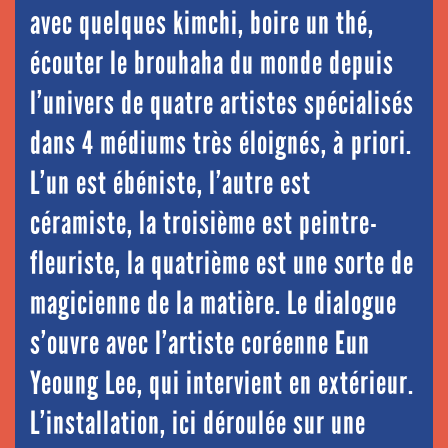
avec quelques kimchi, boire un thé,
écouter le brouhaha du monde depuis
l’univers de quatre artistes spécialisés
dans 4 médiums très éloignés, à priori.
L’un est ébéniste, l’autre est
céramiste, la troisième est peintre-
fleuriste, la quatrième est une sorte de
magicienne de la matière. Le dialogue
s’ouvre avec l’artiste coréenne Eun
Yeoung Lee, qui intervient en extérieur.
L’installation, ici déroulée sur une