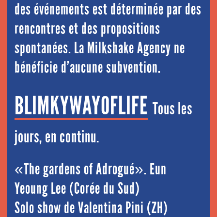
des événements est déterminée par des
rencontres et des propositions
spontanées. La Milkshake Agency ne
bénéficie d’aucune subvention.
BLIMKYWAYOFLIFE
Tous les
jours, en continu.
«The gardens of Adrogué». Eun
Yeoung Lee (Corée du Sud)
Solo show de Valentina Pini (ZH)