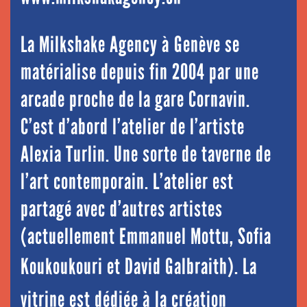
La Milkshake Agency à Genève se
matérialise depuis fin 2004 par une
arcade proche de la gare Cornavin.
C’est d’abord l’atelier de l’artiste
Alexia Turlin. Une sorte de taverne de
l’art contemporain. L’atelier est
partagé avec d’autres artistes
(actuellement Emmanuel Mottu, Sofia
Koukoukouri et David Galbraith).
La
vitrine est dédiée à la création