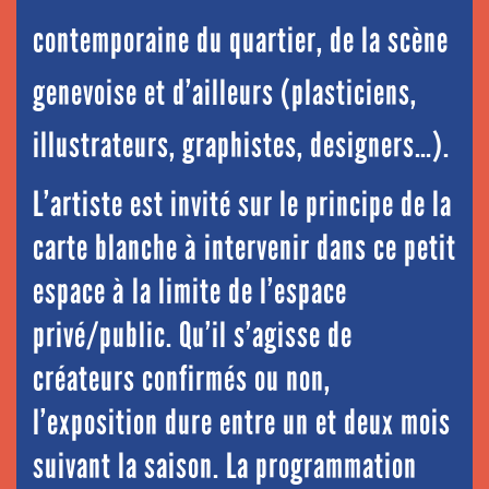
contemporaine du quartier, de la scène
genevoise et d’ailleurs (plasticiens,
illustrateurs, graphistes, designers…).
L’artiste est invité sur le principe de la
carte blanche à intervenir dans ce petit
espace à la limite de l’espace
privé/public. Qu’il s’agisse de
créateurs confirmés ou non,
l’exposition dure entre un et deux mois
suivant la saison. La programmation