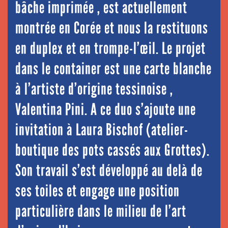
bâche imprimée , est actuellement
montrée en Corée et nous la restituons
en duplex et en trompe-l’œil. Le projet
dans le container est une carte blanche
à l’artiste d’origine tessinoise ,
Valentina Pini. A ce duo s’ajoute une
invitation à Laura Bischof (atelier-
boutique des pots cassés aux Grottes).
Son travail s’est développé au delà de
ses toiles et engage une position
particulière dans le milieu de l’art