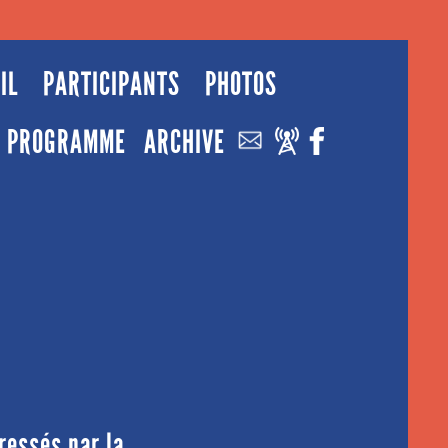
IL
PARTICIPANTS
PHOTOS
PROGRAMME
ARCHIVE
ressés par la