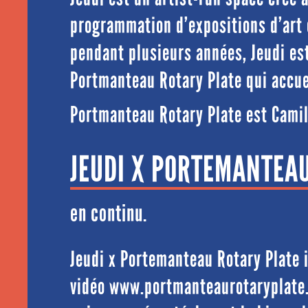
programmation d’expositions d’art 
pendant plusieurs années, Jeudi est
Portmanteau Rotary Plate qui accuei
Portmanteau Rotary Plate est Camill
JEUDI X PORTEMANTEA
en continu.
Jeudi x Portemanteau Rotary Plate i
vidéo www.portmanteaurotaryplate.