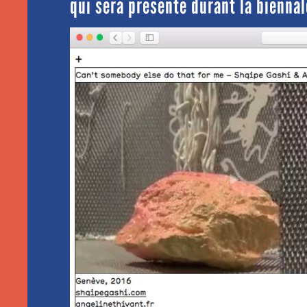
qui sera présenté durant la biennal