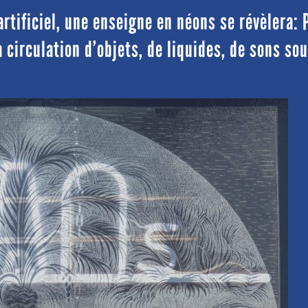
tificiel, une enseigne en néons se révèlera: 
circulation d’objets, de liquides, de sons sou