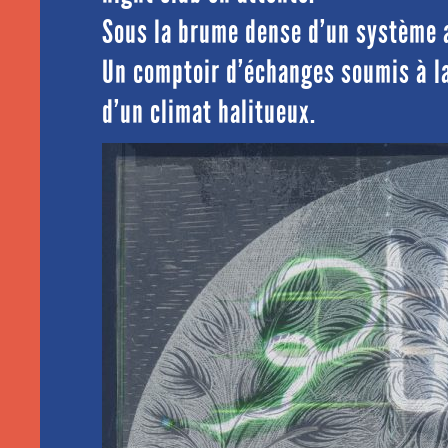
Sous la brume dense d’un système ar
Un comptoir d’échanges soumis à la 
d’un climat halitueux.