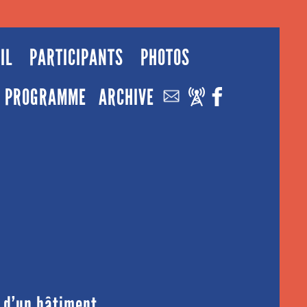
IL
PARTICIPANTS
PHOTOS
PROGRAMME
ARCHIVE
s d’un bâtiment